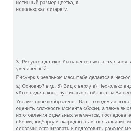
истинный размер цветка, я
использовал сигарету.
3. Рисунков должно быть несколько: в реальном
увеличенный.
Рисунрк в реальном масштабе делается в нескол
а) Основной вид. б) Вид с верху в) Несколько в
чётко видеть конструктивные особенности Вашег
Увеличенное изображение Вашего изделия позво
оценить сложность момента сборки, а также выр
изготовления отдельных элементов, последоват
сборки,подборку и очерёдность использования 
словами: организовать и подготовить рабочее ме