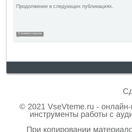
Продолжение в следующих публикациях.
0 комментариев
С
© 2021 VseVteme.ru - онлайн
инструменты работы с ауд
При копировании материало