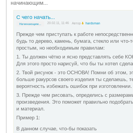
начинающим...
С чего начать...
20.02.11, 11:46
Автор
hardsman
Начинающим...
Прежде чем приступать к работе непосредственн
будь то дерево, камень, бумага, стекло или что-
простым, но необходимым правилам:
1. Ты должен чётко и ясно представлять себе 
Для этого просто нарисуй, что бы ты хотел сдела
2. Твой рисунок - это ОСНОВА! Помни об этом, э
больше ракурсов своего изделия ты сделаешь, 
вероятность избежать ошибок при изготовлении.
3. Прежде чем рисовать, определись с размерам
произведения. Это поможет правильно подобрать 
и материал.
Пример 1:
В данном случае, что-бы показать