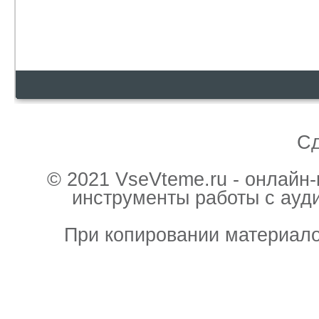
С
© 2021 VseVteme.ru - онлайн
инструменты работы с ауд
При копировании материало