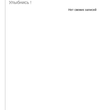
Улыбнись !
Нет свежих записей