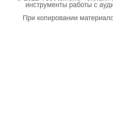
инструменты работы с ауд
При копировании материало