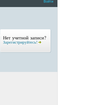
Войти
Нет учетной записи?
Зарегистрируйтесь!