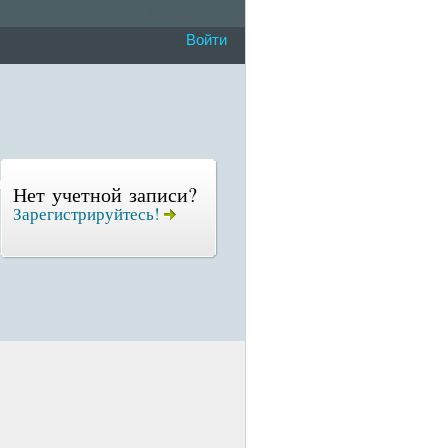
Войти
Нет учетной записи?
Зарегистрируйтесь!