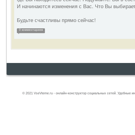
И начинаются изменения с Вас. Что Вы выбирае
Будьте счастливы прямо сейчас!
0 комментариев
© 2021 VseVteme.ru - онлайн-конструктор социальных сетей. Удобные 