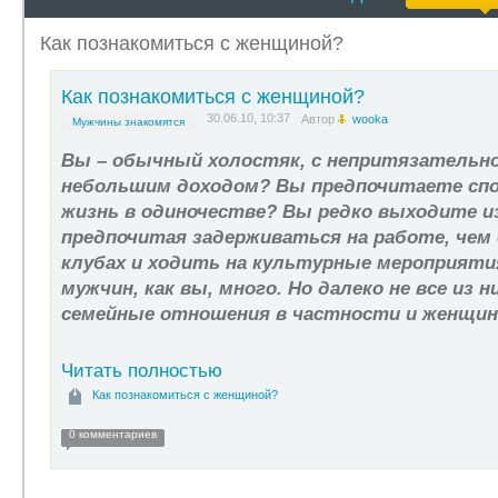
Как познакомиться с женщиной?
Как познакомиться с женщиной?
30.06.10, 10:37
Автор
wooka
Мужчины знакомятся
Вы – обычный холостяк, с непритязательн
небольшим доходом? Вы предпочитаете сп
жизнь в одиночестве? Вы редко выходите из
предпочитая задерживаться на работе, чем
клубах и ходить на культурные мероприятия
мужчин, как вы, много. Но далеко не все из 
семейные отношения в частности и женщин
Читать полностью
Как познакомиться с женщиной?
0 комментариев