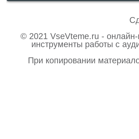
С
© 2021 VseVteme.ru - онлайн
инструменты работы с ауд
При копировании материало