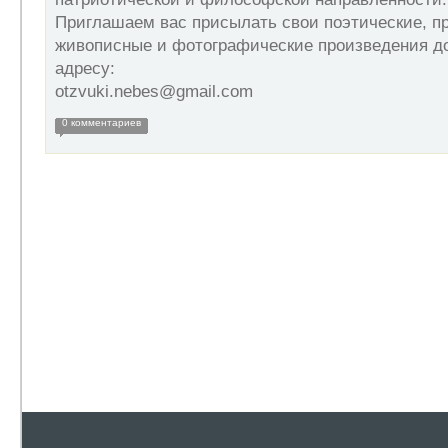
Приглашаем вас присылать свои поэтические, пр
живописные и фотографические произведения до
адресу:
otzvuki.nebes@gmail.com
0 комментариев