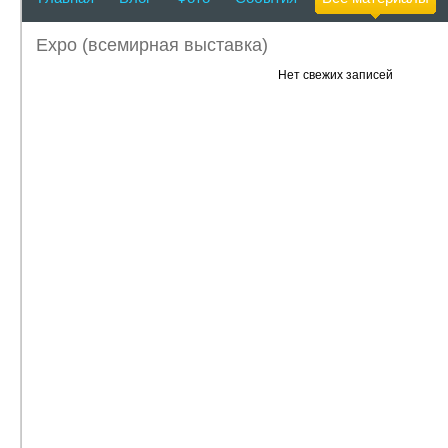
Expo (всемирная выставка)
Нет свежих записей