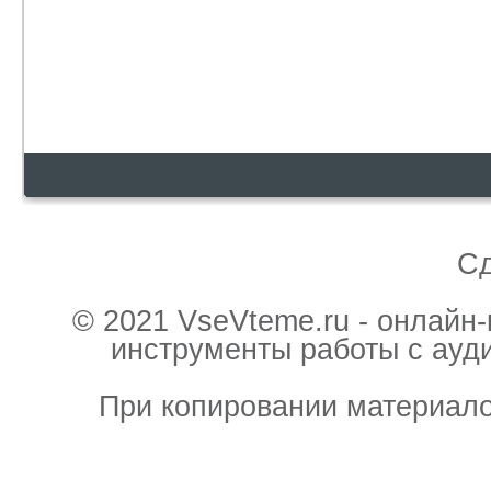
С
© 2021 VseVteme.ru - онлайн
инструменты работы с ауд
При копировании материало