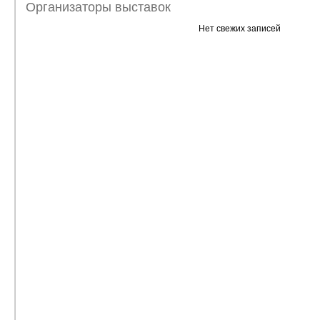
Организаторы выставок
Нет свежих записей