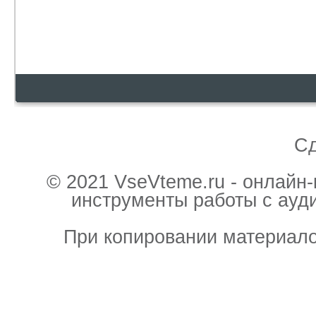
С
© 2021 VseVteme.ru - онлайн
инструменты работы с ауд
При копировании материало