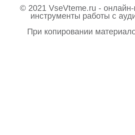
© 2021 VseVteme.ru - онлайн
инструменты работы с ауд
При копировании материало