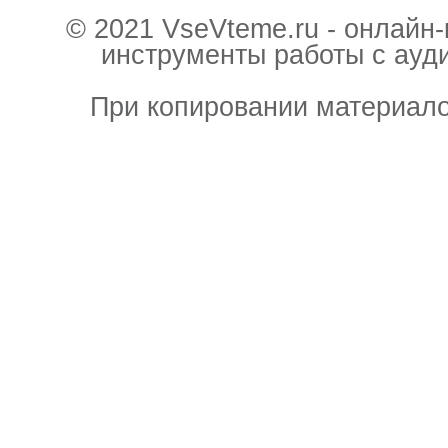
© 2021 VseVteme.ru - онлайн
инструменты работы с ауд
При копировании материало