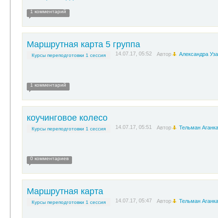
1 комментарий
Маршрутная карта 5 группа
14.07.17, 05:52
Автор
Александра Уза
Курсы переподготовки 1 сессия
1 комментарий
коучинговое колесо
14.07.17, 05:51
Автор
Тельман Аганк
Курсы переподготовки 1 сессия
0 комментариев
Маршрутная карта
14.07.17, 05:47
Автор
Тельман Аганк
Курсы переподготовки 1 сессия