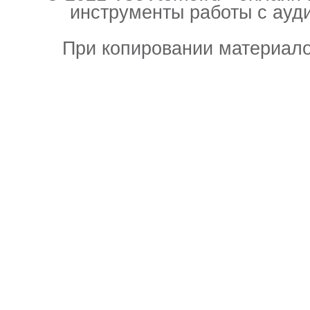
инструменты работы с ауд
При копировании материало