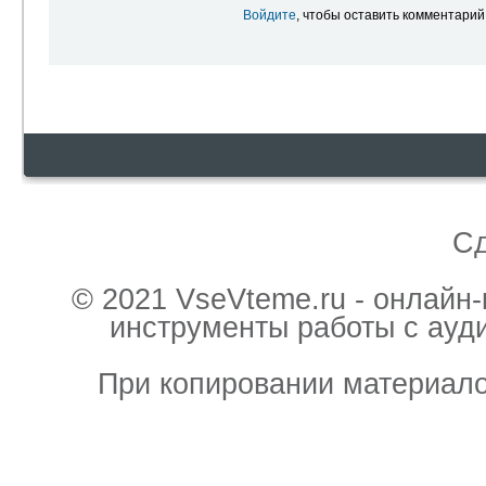
Войдите
, чтобы оставить комментарий
С
© 2021 VseVteme.ru - онлайн
инструменты работы с ауд
При копировании материало