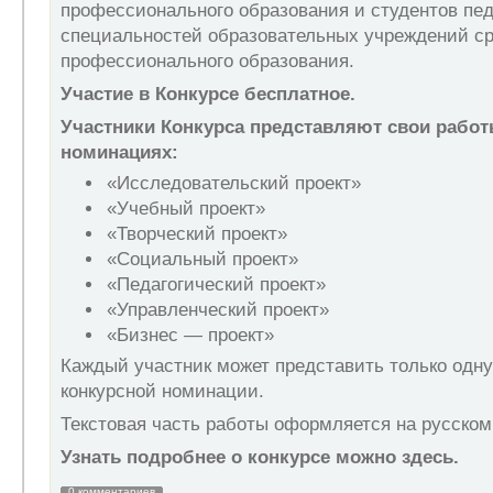
профессионального образования и студентов пед
специальностей образовательных учреждений ср
профессионального образования.
Участие в Конкурсе бесплатное.
Участники Конкурса представляют свои рабо
номинациях:
«Исследовательский проект»
«Учебный проект»
«Творческий проект»
«Социальный проект»
«Педагогический проект»
«Управленческий проект»
«Бизнес — проект»
Каждый участник может представить только одну
конкурсной номинации.
Текстовая часть работы оформляется на русском
Узнать подробнее о конкурсе можно здесь.
0 комментариев