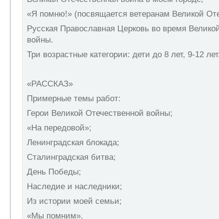
«Я помню!» (посвящается ветеранам Великой От
Русская Православная Церковь во время Велико
войны.
Три возрастные категории: дети до 8 лет, 9-12 лет,
«РАССКАЗ»
Примерные темы работ:
Герои Великой Отечественной войны;
«На передовой»;
Ленинградская блокада;
Сталинградская битва;
День Победы;
Наследие и наследники;
Из истории моей семьи;
«Мы помним».