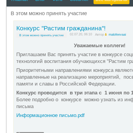
В этом можно принять участие
Конкурс "Растим гражданина"!
02.07.20, 06:10
Автор
malofeevaai
В этом можно принять участие
Уважаемые коллеги!
Приглашаем Вас принять участие в конкурсе соц
технологий воспитания обучающихся "Растим гр
Приоритетными направлениями конкурса являютс
направленные на реализацию мероприятий, пос
памяти и славы в Российской Федерации.
Конкурс проводится в три этапа с 1 июня по 1
Более подробно о конкурсе можно узнать из ин
письма
Информационное письмо.pdf