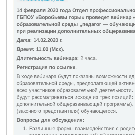
14 февраля 2020 года Отдел профессионально
ГБПОУ «Воробьевы горы» проведет вебинар 
образовательной среды „педагог — обучающ
при реализации дополнительных общеразвив
Дата
: 14.02.2020 г.
Время:
11.00 (Мск).
Длительность вебинара:
2 часа.
Регистрация по ссылке
.
В ходе вебинара будут показаны возможности е
образовательной среды, предполагающей активн
всех участников образовательной деятельности
будут рассматриваться исходя из трех позиций:
дополнительной общеразвивающей программы), 
(законного представителя) обучающегося.
Вопросы для обсуждения:
Различные формы взаимодействия с родит