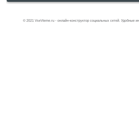
© 2021 VseVteme.ru - онлайн-конструктор социальных сетей. Удобные 