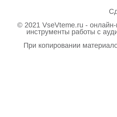
С
© 2021 VseVteme.ru - онлайн
инструменты работы с ауд
При копировании материало