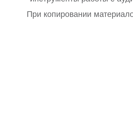
При копировании материало