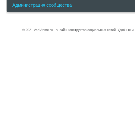
Администрация сообщества
© 2021 VseVteme.ru - онлайн-конструктор социальных сетей. Удобные 