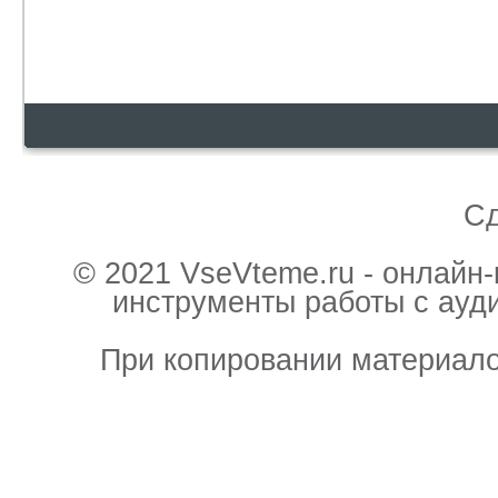
С
© 2021 VseVteme.ru - онлайн
инструменты работы с ауд
При копировании материало