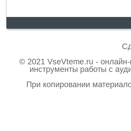
С
© 2021 VseVteme.ru - онлайн
инструменты работы с ауд
При копировании материало