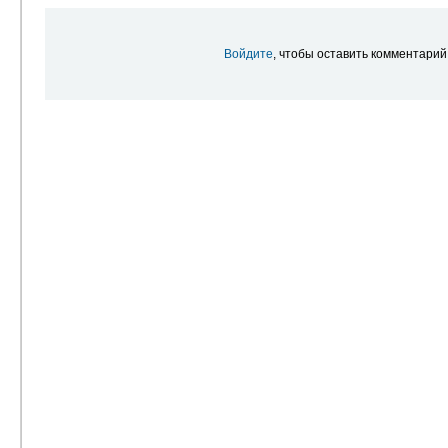
Войдите
, чтобы оставить комментарий