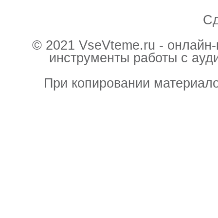
С
© 2021 VseVteme.ru - онлайн
инструменты работы с ауд
При копировании материало