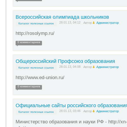
Всероссийская олимпиада школьников
28.01.13, 04:12
Автор
Администратор
Каталог полезных ссылок
http://rosolymp.ru/
0 комментариев
Общероссийский Профсоюз образования
28.01.13, 04:08
Автор
Администратор
Каталог полезных ссылок
http://www.ed-union.ru/
0 комментариев
Официальные сайты российского образовани
28.01.13, 03:46
Автор
Администратор
Каталог полезных ссылок
Министерство образования и науки РФ - http://xn--