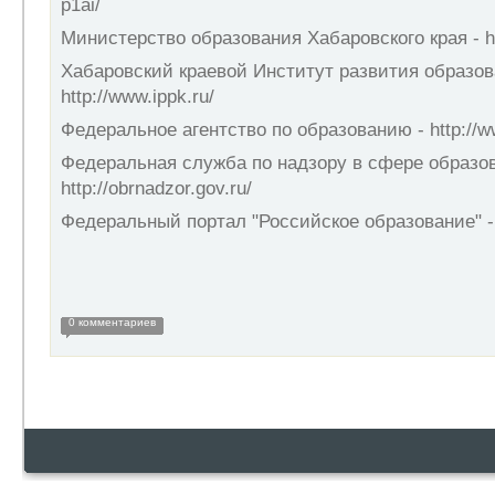
p1ai/
Министерство образования Хабаровского края - htt
Хабаровский краевой Институт развития образов
http://www.ippk.ru/
Федеральное агентство по образованию - http://ww
Федеральная служба по надзору в сфере образов
http://obrnadzor.gov.ru/
Федеральный портал "Российское образование" - h
0 комментариев