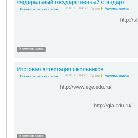
Федеральный государственный стандарт
28.01.13, 04:30
Автор
Администратор
Каталог полезных ссылок
http://s
0 комментариев
Итоговая аттестация школьников
28.01.13, 04:23
Автор
Администратор
Каталог полезных ссылок
http://www.ege.edu.ru/
http://gia.edu.ru/
0 комментариев