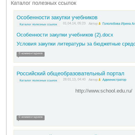
Каталог полезных ссылок
Особенности закупки учебников
01.04.14, 05:23
Автор
Гололобова Ирина А
Каталог полезных ссылок
Особенности закупки учебников (2).docx
Условия закупки литературы за бюджетные средс
0 комментариев
Российский общеобразовательный портал
28.01.13, 04:40
Автор
Администратор
Каталог полезных ссылок
http://www.school.edu.ru/
0 комментариев