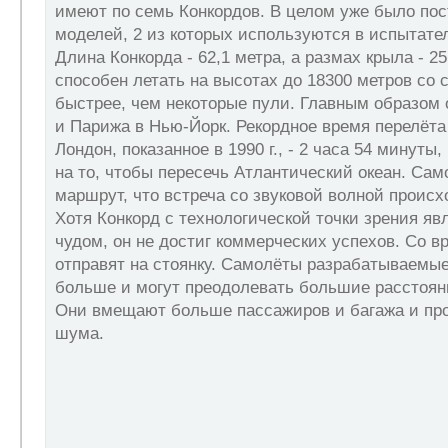
имеют по семь Конкордов. В целом уже было пос
моделей, 2 из которых используются в испытате
Длина Конкорда - 62,1 метра, а размах крыла - 25
способен летать на высотах до 18300 метров со с
быстрее, чем некоторые пули. Главным образом 
и Парижа в Нью-Йорк. Рекордное время перелёта
Лондон, показанное в 1990 г., - 2 часа 54 минуты
на то, чтобы пересечь Атлантический океан. Сам
маршрут, что встреча со звуковой волной происх
Хотя Конкорд с технологической точки зрения я
чудом, он не достиг коммерческих успехов. Со 
отправят на стоянку. Самолёты разрабатываемые
больше и могут преодолевать большие расстояни
Они вмещают больше пассажиров и багажа и пр
шума.