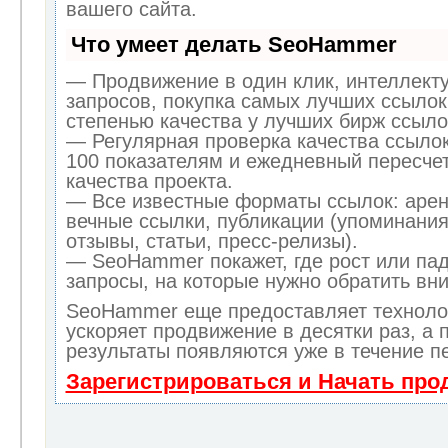
вашего сайта.
Что умеет делать SeoHammer
— Продвижение в один клик, интеллект
запросов, покупка самых лучших ссылок
степенью качества у лучших бирж ссыло
— Регулярная проверка качества ссылок
100 показателям и ежедневный пересчет
качества проекта.
— Все известные форматы ссылок: арен
вечные ссылки, публикации (упоминания
отзывы, статьи, пресс-релизы).
— SeoHammer покажет, где рост или пад
запросы, на которые нужно обратить вн
SeoHammer еще предоставляет технол
ускоряет продвижение в десятки раз, а 
результаты появляются уже в течение п
Зарегистрироваться и Начать пр