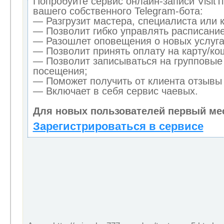
Попробуйте сервис онлайн-записи VisitT
вашего собственного Telegram-бота:
— Разгрузит мастера, специалиста или 
— Позволит гибко управлять расписание
— Разошлет оповещения о новых услуга
— Позволит принять оплату на карту/кош
— Позволит записываться на групповые
посещения;
— Поможет получить от клиента отзывы 
— Включает в себя сервис чаевых.
Для новых пользователей первый ме
Зарегистрироваться в сервисе