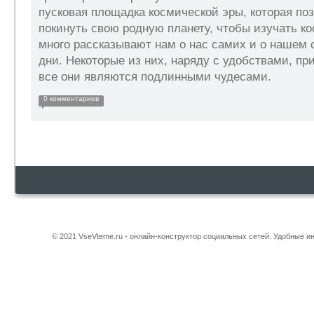
пусковая площадка космической эры, которая по
покинуть свою родную планету, чтобы изучать ко
много рассказывают нам о нас самих и о нашем 
дни. Некоторые из них, наряду с удобствами, п
все они являются подлинными чудесами.
0 комментариев
© 2021 VseVteme.ru - онлайн-конструктор социальных сетей. Удобные 