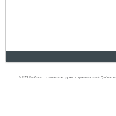
© 2021 VseVteme.ru - онлайн-конструктор социальных сетей. Удобные 