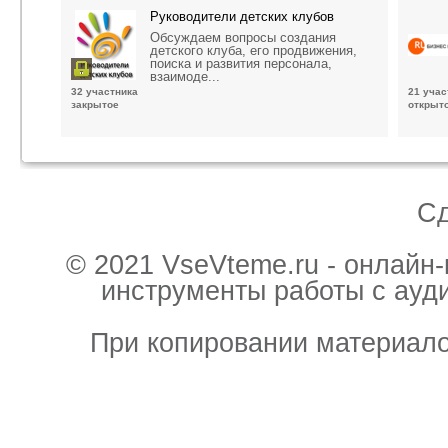
Руководители детских клубов
Обсуждаем вопросы создания
детского клуба, его продвижения,
поиска и развития персонала,
взаимоде...
32 участника
21 учас
закрытое
открыт
С
© 2021 VseVteme.ru - онлайн
инструменты работы с ауд
При копировании материало