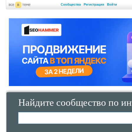
Сообщества
Регистрация
Войти
Найдите сообщество по ин