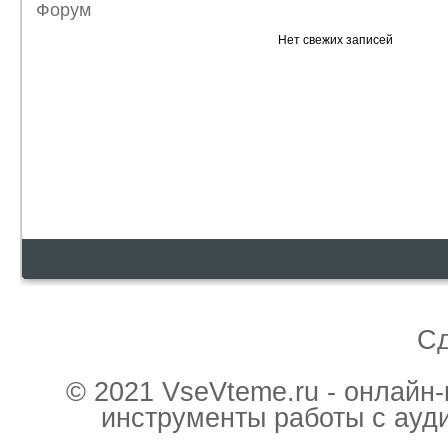
Форум
Нет свежих записей
С
© 2021 VseVteme.ru - онлайн
инструменты работы с ауд