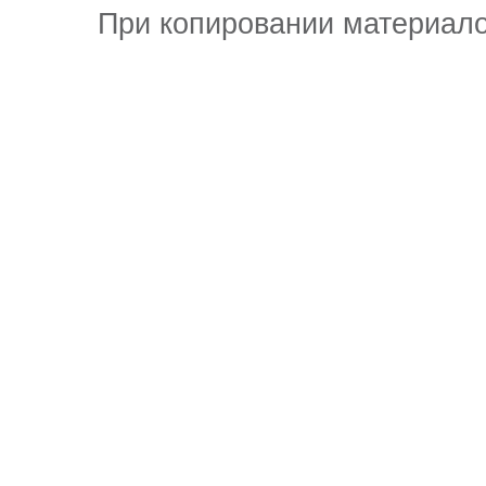
При копировании материало