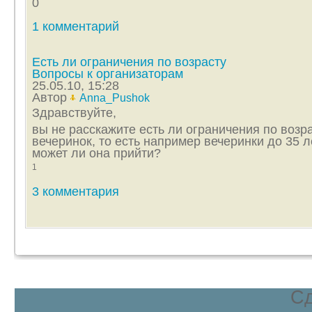
0
1 комментарий
Есть ли ограничения по возрасту
Вопросы к организаторам
25.05.10, 15:28
Автор
Anna_Pushok
Здравствуйте,
вы не расскажите есть ли ограничения по возр
вечеринок, то есть например вечеринки до 35 л
может ли она прийти?
1
3 комментария
С