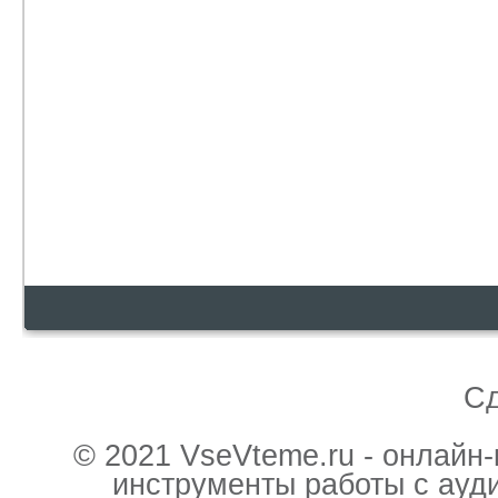
С
© 2021 VseVteme.ru - онлайн
инструменты работы с ауд