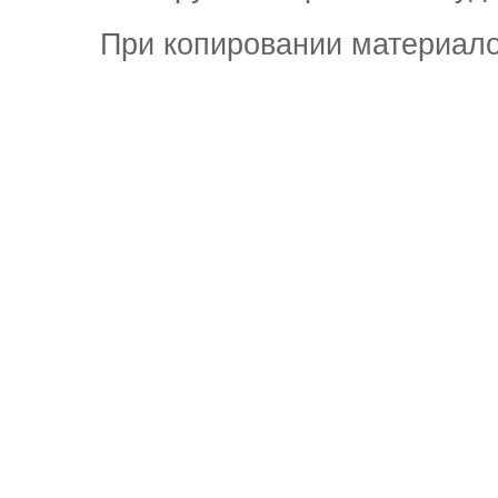
При копировании материало