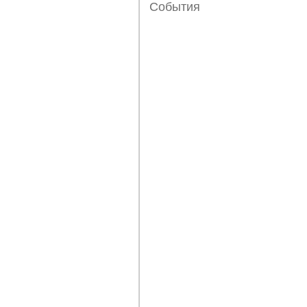
События