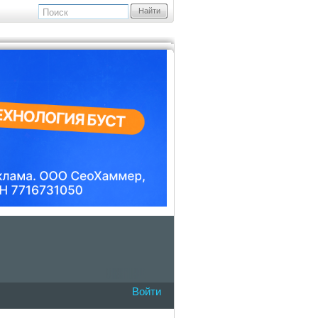
Найти
Войти