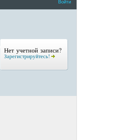
Войти
Нет учетной записи?
Зарегистрируйтесь!