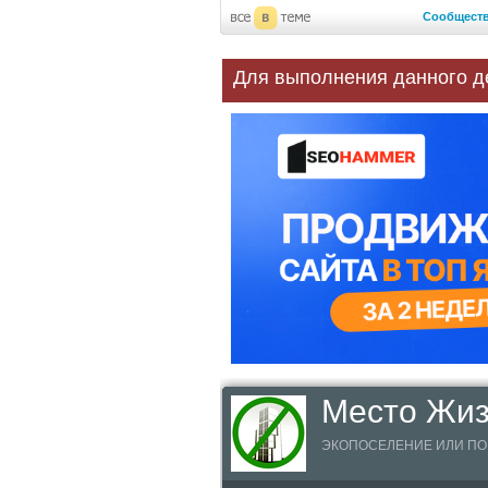
Сообщест
Для выполнения данного д
Место Жи
ЭКОПОСЕЛЕНИЕ ИЛИ ПОБЕ