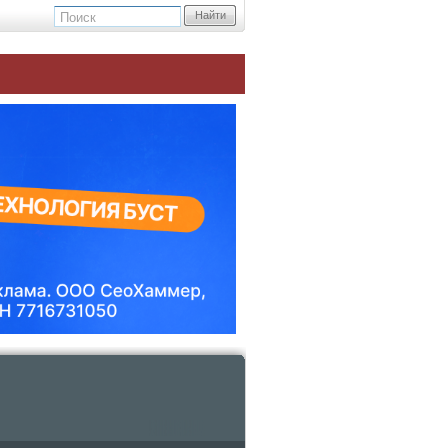
Найти