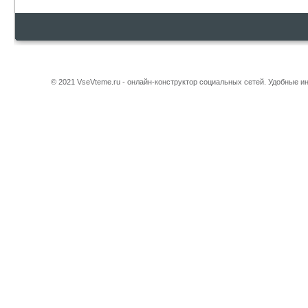
© 2021 VseVteme.ru - онлайн-конструктор социальных сетей. Удобные 