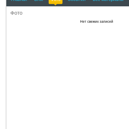
Фото
Нет свежих записей