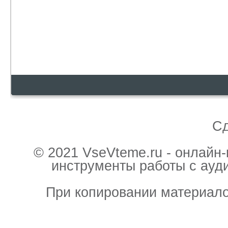
С
© 2021 VseVteme.ru - онлайн
инструменты работы с ауд
При копировании материало