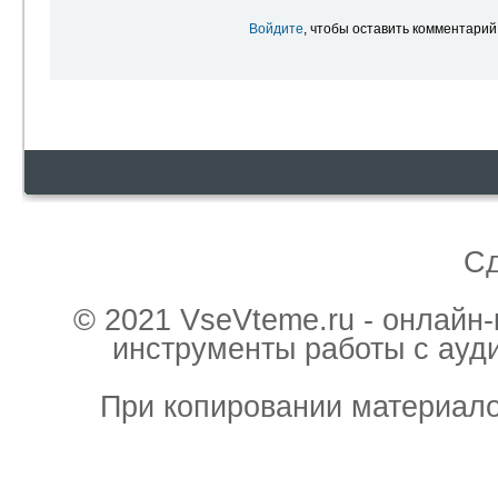
Войдите
, чтобы оставить комментарий
С
© 2021 VseVteme.ru - онлайн
инструменты работы с ауд
При копировании материало