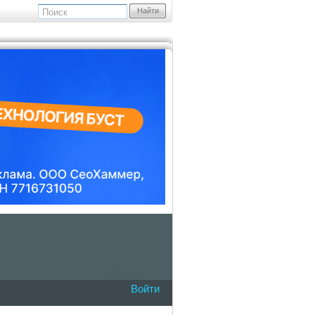
Найти
Войти