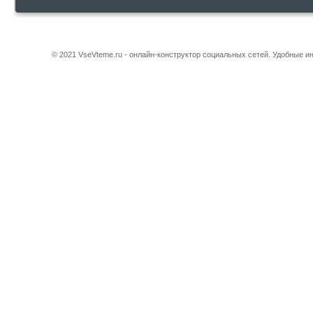
© 2021 VseVteme.ru - онлайн-конструктор социальных сетей. Удобные 