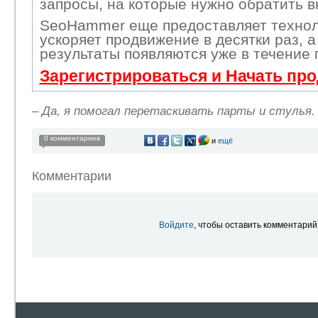
запросы, на которые нужно обратить 
SeoHammer еще предоставляет техно
ускоряет продвижение в десятки раз, 
результаты появляются уже в течение 
Зарегистрироваться и Начать пр
–
Да, я помогал перетаскивать парты и стулья.
0 комментариев
и
ещё
Комментарии
Войдите
, чтобы оставить комментарий