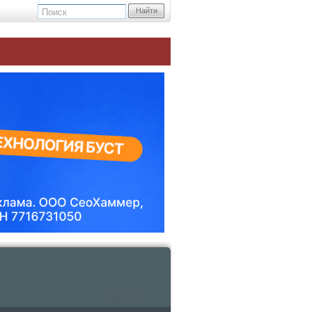
Найти