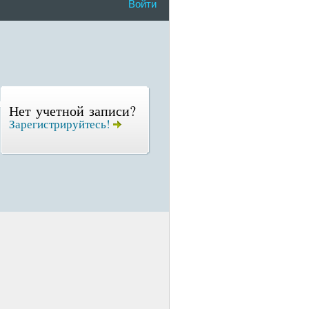
Войти
Нет учетной записи?
Зарегистрируйтесь!