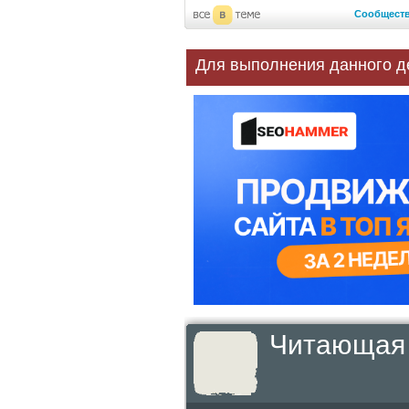
Сообщест
Для выполнения данного д
Читающая 