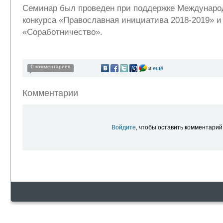
Семинар был проведен при поддержке Международ
конкурса «Православная инициатива 2018-2019» и
«Соработничество».
0 комментариев
и
ещё
Комментарии
Войдите
, чтобы оставить комментарий