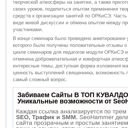
творческой атмосферы на занятии, а также пригот
своих уроков, поделиться опытом применения тво
средств к организации занятий по ОРКиСЭ. Часть
виде живой дискуссии и обмена опытом между пр
участниками.
В конце семинара было проведено анкетирование 
которого были получены положительные отзывы о
цикле семинаров для педагогов модуля ОРКиСЭ 
отмечена доброжелательная и комфортная атмос
интересные темы, доступная форма изложения ма
ценность выступлений священника, возможность п
самый сложный вопрос.
Забиваем Сайты В ТОП КУВАЛДО
Уникальные возможности от Se
Каждая ссылка анализируется по трем 
SEO, Трафик и SMM.
SeoHammer дела
сайта прозрачным и простым занятием