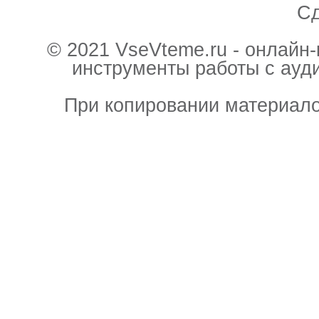
С
© 2021 VseVteme.ru - онлайн
инструменты работы с ауд
При копировании материало