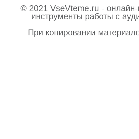
© 2021 VseVteme.ru - онлайн
инструменты работы с ауд
При копировании материало