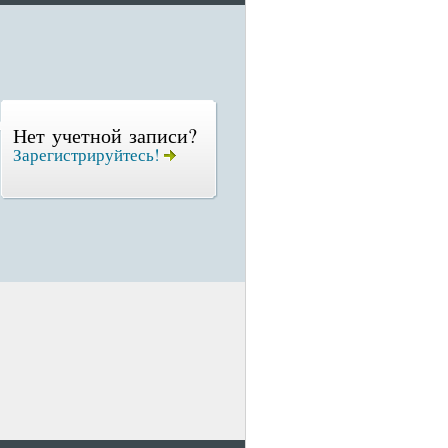
Нет учетной записи?
Зарегистрируйтесь!