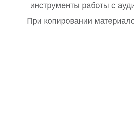
инструменты работы с ауд
При копировании материало