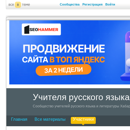
Сообщества
Регистрация
Войти
Учителя русского язык
Сообщество учителей русского языка и литературы Хабар
Главная
Все материалы
Участники