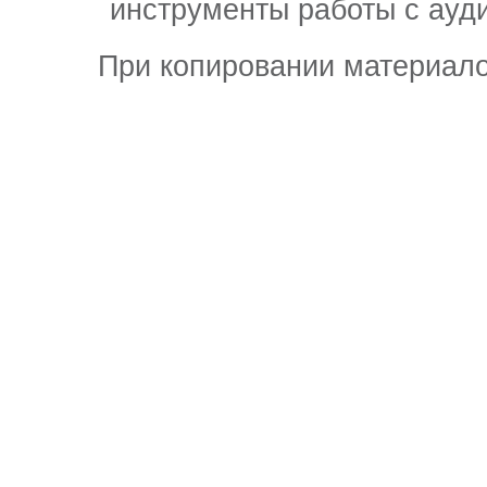
инструменты работы с ауд
При копировании материало