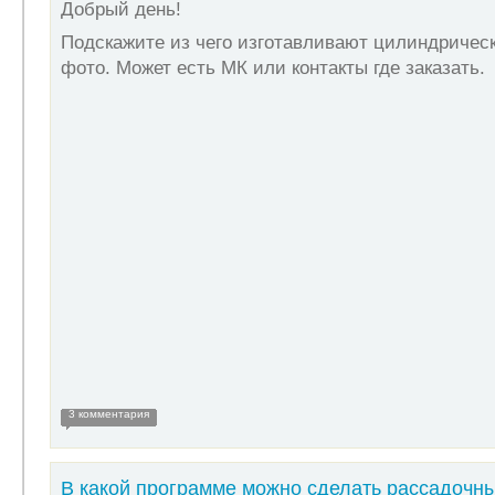
Добрый день!
Подскажите из чего изготавливают цилиндрическ
фото. Может есть МК или контакты где заказать.
3 комментария
В какой программе можно сделать рассадочны