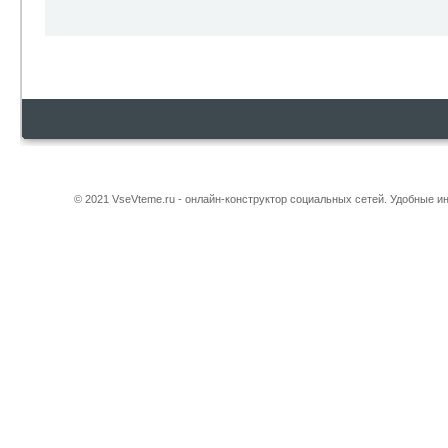
© 2021 VseVteme.ru - онлайн-конструктор социальных сетей. Удобные 