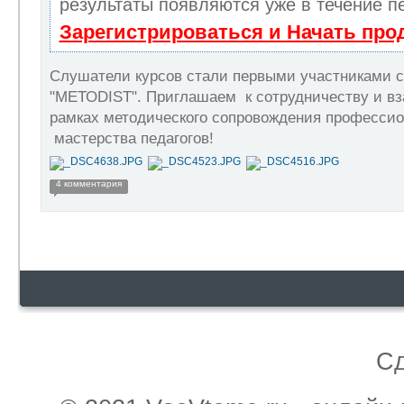
результаты появляются уже в течение п
Зарегистрироваться и Начать пр
Слушатели курсов стали первыми участниками с
"МЕТОDIST". Приглашаем к сотрудничеству и в
рамках методического сопровождения профессио
мастерства педагогов!
4 комментария
С