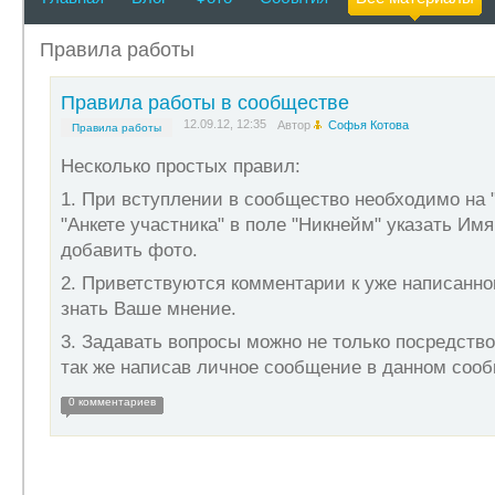
Правила работы
Правила работы в сообществе
12.09.12, 12:35
Автор
Софья Котова
Правила работы
Несколько простых правил:
1. При вступлении в сообщество необходимо на 
"Анкете участника" в поле "
Никнейм" указать Имя
добавить фото.
2. Приветствуются комментарии к уже написанно
знать Ваше мнение.
3. Задавать вопросы можно не только посредство
так же написав личное сообщение в данном соо
0 комментариев