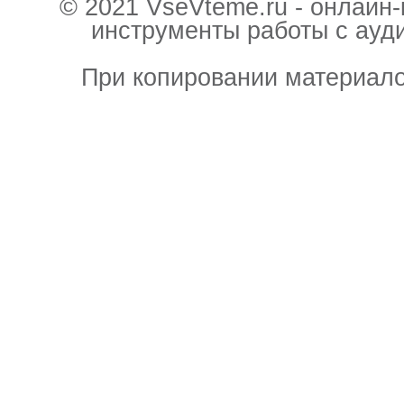
© 2021 VseVteme.ru - онлайн
инструменты работы с ауд
При копировании материало