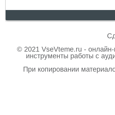
С
© 2021 VseVteme.ru - онлайн
инструменты работы с ауд
При копировании материало