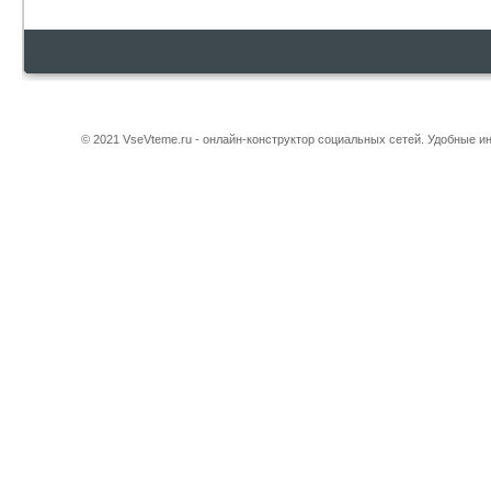
© 2021 VseVteme.ru - онлайн-конструктор социальных сетей. Удобные 