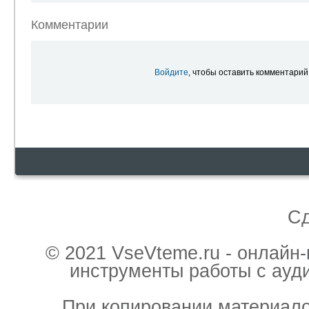
Комментарии
Войдите
, чтобы оставить комментарий
С
© 2021 VseVteme.ru - онлайн
инструменты работы с ауд
При копировании материало