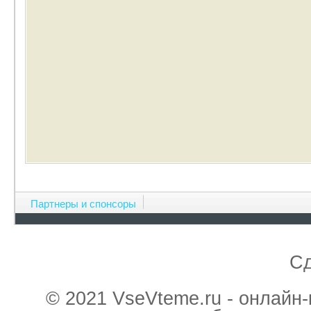
Партнеры и спонсоры
С
© 2021 VseVteme.ru - онлайн