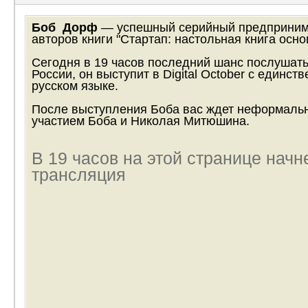
Боб Дорф
— успешный серийный предпринима
авторов книги "Стартап: настольная книга осно
Сегодня в 19 часов последний шанс послушать
России, он выступит в Digital October с единст
русском языке.
После выступления Боба вас ждет неформальн
участием Боба и Николая Митюшина.
В 19 часов на этой странице начн
трансляция