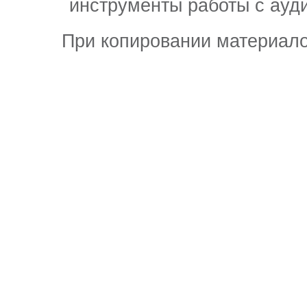
инструменты работы с ауд
При копировании материало