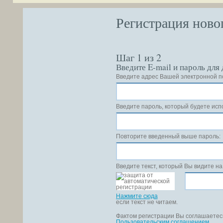
Регистрация ново
Шаг 1 из 2
Введите E-mail и пароль для
Введите адрес Вашей электронной п
Введите пароль, который будете исп
Повторите введенный выше пароль:
Введите текст, который Вы видите на
Нажмите сюда
если текст не читаем.
Фактом регистрации Вы соглашаетес
Пользовательским соглашением
.