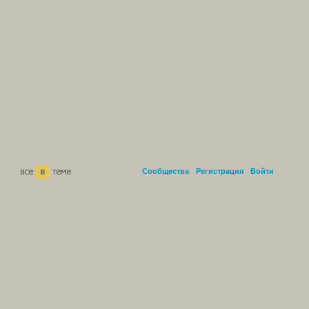
Сообщества
Регистрация
Войти