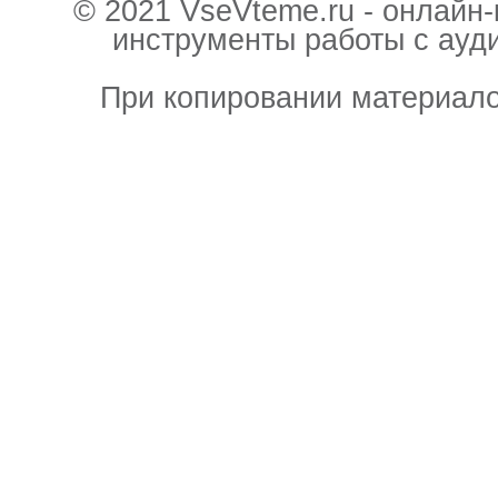
© 2021 VseVteme.ru - онлайн
инструменты работы с ауд
При копировании материало