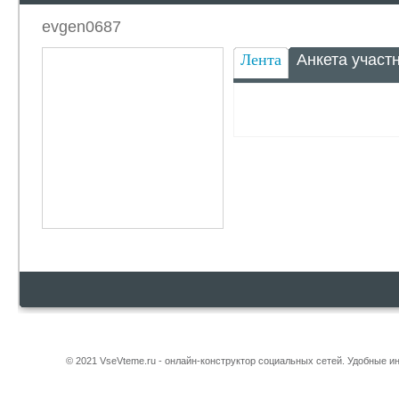
evgen0687
Лента
Анкета участ
© 2021 VseVteme.ru - онлайн-конструктор социальных сетей. Удобные 